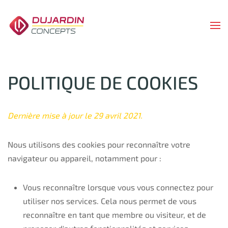
Skip
to
main
content
POLITIQUE DE COOKIES
Dernière mise à jour le 29 avril 2021.
Nous utilisons des cookies pour reconnaître votre
navigateur ou appareil, notamment pour :
Vous reconnaître lorsque vous vous connectez pour
utiliser nos services. Cela nous permet de vous
reconnaître en tant que membre ou visiteur, et de