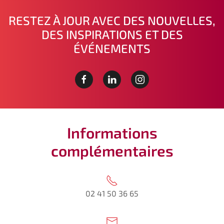
RESTEZ À JOUR AVEC DES NOUVELLES,
DES INSPIRATIONS ET DES
ÉVÉNEMENTS
Informations
complémentaires
02 41 50 36 65