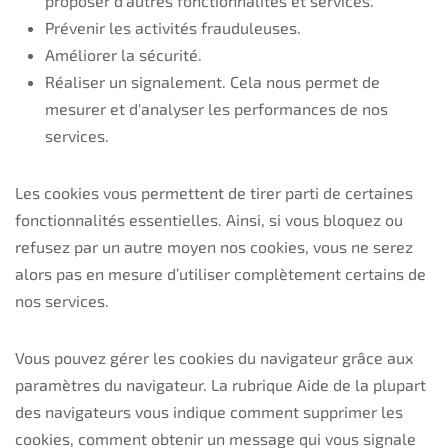
proposer d'autres fonctionnalités et services.
Prévenir les activités frauduleuses.
Améliorer la sécurité.
Réaliser un signalement. Cela nous permet de
mesurer et d'analyser les performances de nos
services.
Les cookies vous permettent de tirer parti de certaines
fonctionnalités essentielles. Ainsi, si vous bloquez ou
refusez par un autre moyen nos cookies, vous ne serez
alors pas en mesure d’utiliser complètement certains de
nos services.
Vous pouvez gérer les cookies du navigateur grâce aux
paramètres du navigateur. La rubrique Aide de la plupart
des navigateurs vous indique
comment supprimer les
cookies
, comment obtenir un message qui vous signale