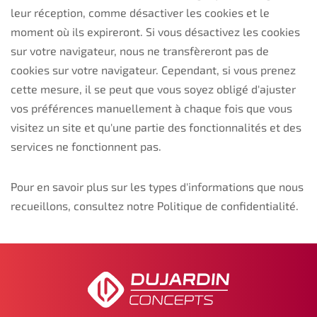
leur réception, comme désactiver les cookies et le
moment où ils expireront. Si vous désactivez les cookies
sur votre navigateur, nous ne transfèreront pas de
cookies sur votre navigateur. Cependant, si vous prenez
cette mesure, il se peut que vous soyez obligé d'ajuster
vos préférences manuellement à chaque fois que vous
visitez un site et qu'une partie des fonctionnalités et des
services ne fonctionnent pas.
Pour en savoir plus sur les types d'informations que nous
recueillons, consultez notre
Politique de confidentialité
.