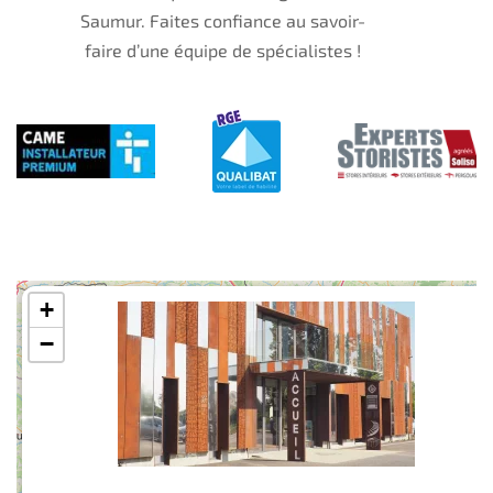
Saumur. Faites confiance au savoir-
faire d’une équipe de spécialistes !
+
−