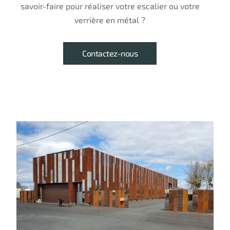
savoir-faire pour réaliser votre escalier ou votre
verrière en métal ?
Contactez-nous