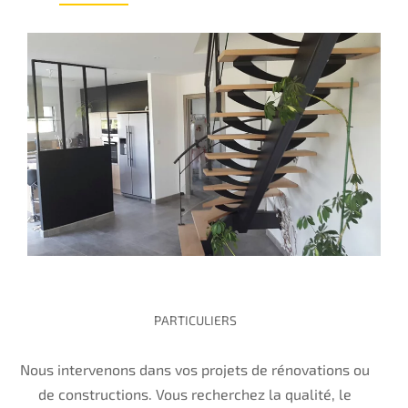
PARTICULIERS
Nous intervenons dans vos projets de rénovations ou
de constructions. Vous recherchez la qualité, le