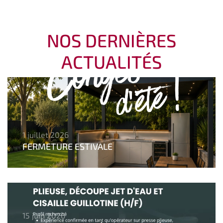
NOS DERNIÈRES
ACTUALITÉS
1 juillet 2026
FERMETURE ESTIVALE
15 juin 2026