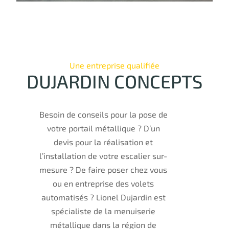
Une entreprise qualifiée
DUJARDIN CONCEPTS
Besoin de conseils pour la pose de
votre portail métallique ? D’un
devis pour la réalisation et
l’installation de votre escalier sur-
mesure ? De faire poser chez vous
ou en entreprise des volets
automatisés ? Lionel Dujardin est
spécialiste de la menuiserie
métallique dans la région de