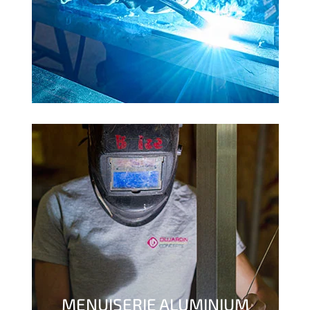
MENUISERIE ALUMINIUM